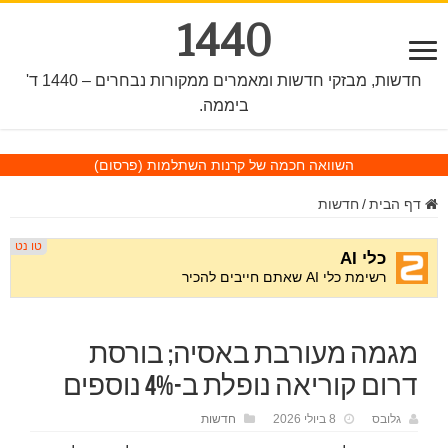
1440
חדשות, מבזקי חדשות ומאמרים ממקורות נבחרים – 1440 ד'
ביממה.
השוואה חכמה של קרנות השתלמות
(פרסום)
דף הבית
/
חדשות
מגמה מעורבת באסיה; בורסת
דרום קוריאה נופלת ב-4% נוספים
גלובס
8 ביולי 2026
חדשות