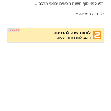
רגע לפני סוף השנה מציעים יבואני הרכב…
לכתבה המלאה »