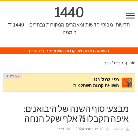
1440
חדשות, מבזקי חדשות ומאמרים ממקורות נבחרים – 1440 ד'
ביממה.
השוואה חכמה של קרנות השתלמות
(פרסום)
דף הבית
/
רכב
מבצעי סוף השנה של היבואנים:
איפה תקבלו 75 אלף שקל הנחה
walla
18 בנובמבר 2024
רכב