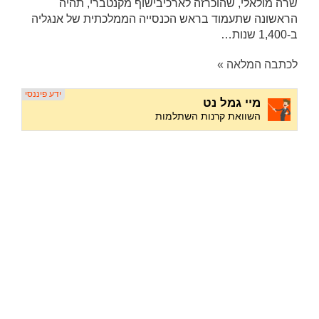
שרה מולאלי, שהוכרזה לארכיבישוף מקנטברי, תהיה
הראשונה שתעמוד בראש הכנסייה הממלכתית של אנגליה
ב-1,400 שנות…
לכתבה המלאה »