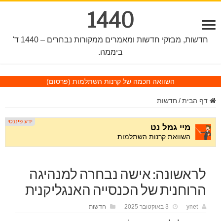
1440
חדשות, מבזקי חדשות ומאמרים ממקורות נבחרים – 1440 ד'
ביממה.
השוואה חכמה של קרנות השתלמות
(פרסום)
דף הבית
/
חדשות
לראשונה: אישה נבחרה למנהיגה
הרוחנית של הכנסייה האנגליקנית
ynet
3 באוקטובר 2025
חדשות