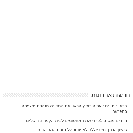
חדשות אחרונות
הראיונות עם יואב הורוביץ הראו: את המדינה מנהלת משפחה
בהפרעה
חרדים מנסים לפרוץ את המחסומים לבית הקפה בירושלים
גרשון הכהן: חיזבאללה לא יוותר על חובת ההתנגדות