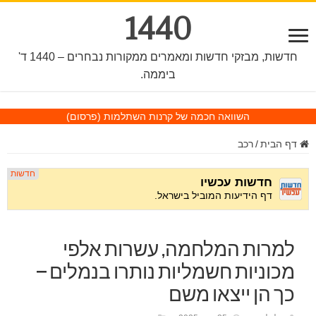
1440
חדשות, מבזקי חדשות ומאמרים ממקורות נבחרים – 1440 ד'
ביממה.
השוואה חכמה של קרנות השתלמות
(פרסום)
דף הבית
/
רכב
למרות המלחמה, עשרות אלפי
מכוניות חשמליות נותרו בנמלים –
כך הן ייצאו משם