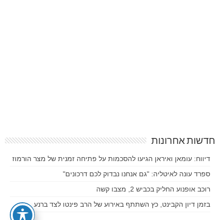
חדשות אחרונות
דיווח: עומאן ואיראן הגיעו להסכמות על פתיחה זמנית של מצר הורמוז
ספרד עונה לאיטליה: "גם אנחנו נבדוק לכם דרכונים"
רוכב אופנוע החליק בכביש 2, מצבו קשה
בזמן דיון הקבינט, כץ השתתף באירוע של הרב פינטו לצד ברנע