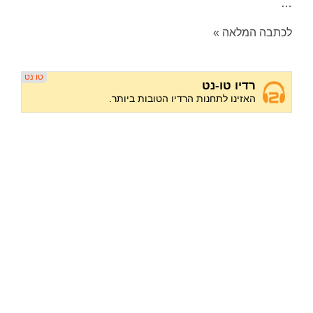
…
לכתבה המלאה »