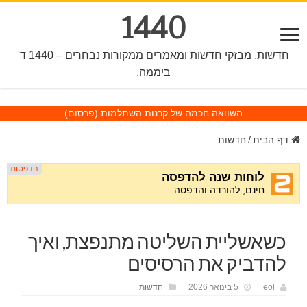
1440
חדשות, מבזקי חדשות ומאמרים ממקורות נבחרים – 1440 ד'
ביממה.
השוואה חכמה של קרנות השתלמות
(פרסום)
דף הבית
/
חדשות
כשאשליית השליטה מתנפצת, ואיך
להדביק את הרסיסים
eol
5 בינואר 2026
חדשות