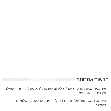
חדשות אחרונות
איך כמה מניות לוהטות יכולות לגרום לקרנות "תאומות" להתנהג כאילו
אין ביניהן שום קשר
היוזמה המשותפת של חברות הנדל"ן המניב להקלה בתשלומים
למדינה