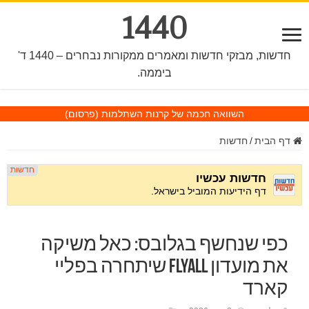
1440
חדשות, מבזקי חדשות ומאמרים ממקורות נבחרים – 1440 ד'
ביממה.
השוואה חכמה של קרנות השתלמות
(פרסום)
דף הבית
/
חדשות
כפי שנחשף בגלובס: כאל משיקה
את מועדון FlyAll שיתחרה בפליי
קארד