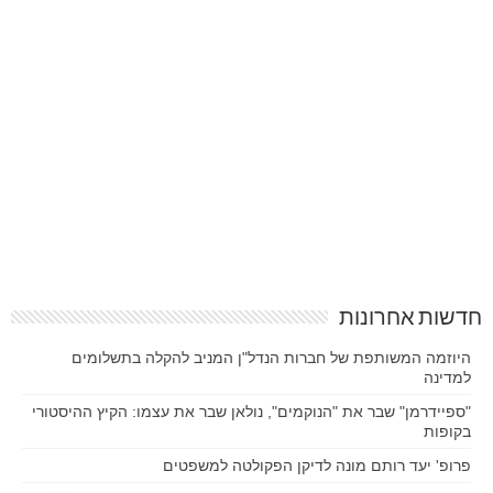
חדשות אחרונות
היוזמה המשותפת של חברות הנדל"ן המניב להקלה בתשלומים
למדינה
"ספיידרמן" שבר את "הנוקמים", נולאן שבר את עצמו: הקיץ ההיסטורי
בקופות
פרופ' יעד רותם מונה לדיקן הפקולטה למשפטים