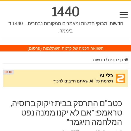
1440
חדשות, מבזקי חדשות ומאמרים ממקורות נבחרים – 1440 ד'
ביממה.
השוואה חכמה של קרנות השתלמות
(פרסום)
דף הבית
/
חדשות
כטב"ם התרסק בבית זיקוק ברוסיה,
טראמפ: "אם לא יקנו ממנה נפט
המלחמה תיגמר"