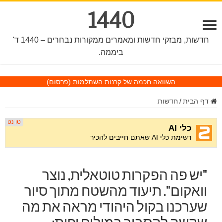
1440
חדשות, מבזקי חדשות ומאמרים ממקורות נבחרים – 1440 ד'
ביממה.
השוואה חכמה של קרנות השתלמות
(פרסום)
דף הבית
/
חדשות
"יש פה הפקרות טוטאלית, נוצר
וואקום". תיעוד מהשטח מתוך סיור
שערכנו בקול היהודי מראה את מה