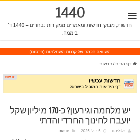
1440
חדשות, מבזקי חדשות ומאמרים ממקורות נבחרים – 1440 ד'
ביממה.
השוואה חכמה של קרנות השתלמות
(פרסום)
דף הבית
/
חדשות
יש מלחמה וגירעון? כ-170 מיליון שקל
יועברו לחינוך החרדי והדתי
כלכליסט
5 ביולי 2025
חדשות