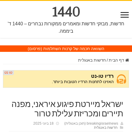
1440
חדשות, מבזקי חדשות ומאמרים ממקורות נבחרים – 1440 ד'
ביממה.
השוואה חכמה של קרנות השתלמות
(פרסום)
דף הבית
/
חדשות באנגלית
ישראל מיירטת פיגוע איראני, מפנה
תיירים ומכריזת עלילת טרור
breakingisraelnews (תוכן באנגלית)
18 ביוני 2025
חדשות באנגלית