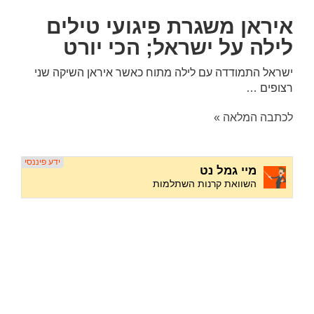
איראן משגרת פיגועי טילים
לילה על ישראל; הכי יורט
ישראל התמודדה עם לילה מתוח כאשר איראן השיקה שני
רצופים …
לכתבה המלאה »