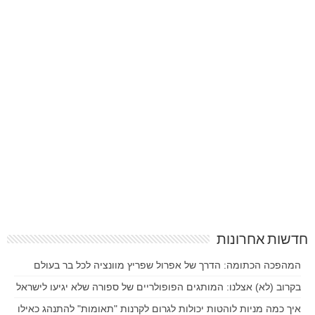
חדשות אחרונות
המהפכה הכתומה: הדרך של אפרול שפריץ מוונציה לכל בר בעולם
בקרוב (לא) אצלנו: המותגים הפופולריים של ספורה שלא יגיעו לישראל
איך כמה מניות לוהטות יכולות לגרום לקרנות "תאומות" להתנהג כאילו