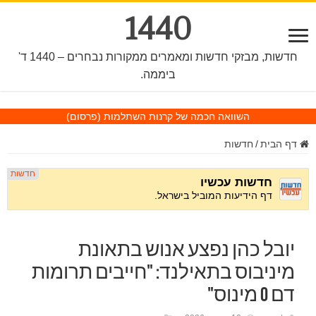
1440
חדשות, מבזקי חדשות ומאמרים ממקורות נבחרים – 1440 ד'
ביממה.
השוואה חכמה של קרנות השתלמות
(פרסום)
דף הבית
/
חדשות
יובל כהן נפצע אנוש בתאונת
מיניבוס בתאילנד: "חייבים תרומות
דם O מינוס"