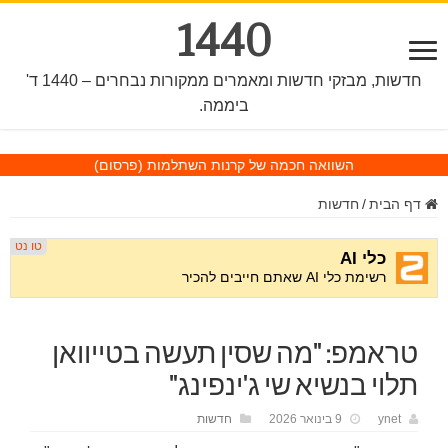
1440
חדשות, מבזקי חדשות ומאמרים ממקורות נבחרים – 1440 ד'
ביממה.
השוואה חכמה של קרנות השתלמות
(פרסום)
דף הבית
/
חדשות
טראמפ: "מה שסין תעשה בטייוואן
תלוי בנשיא שי ג'ינפינג"
ynet
9 בינואר 2026
חדשות