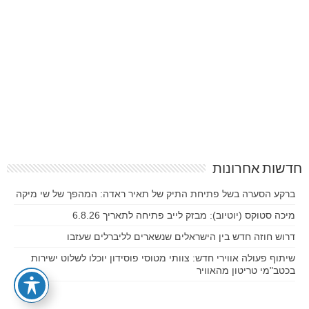
חדשות אחרונות
ברקע הסערה בשל פתיחת התיק של תאיר ראדה: המהפך של שי מיקה
מיכה סטוקס (יוטיוב): מבזק לייב פתיחה לתאריך 6.8.26
דרוש חוזה חדש בין הישראלים שנשארים לליברלים שעזבו
שיתוף פעולה אווירי חדש: צוותי מטוסי פוסידון יוכלו לשלוט ישירות
בכטב"מי טריטון מהאוויר