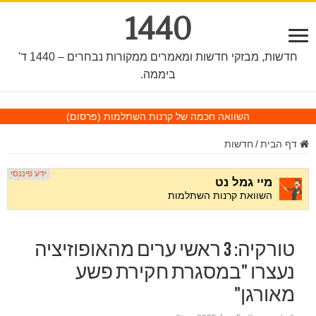
1440
חדשות, מבזקי חדשות ומאמרים ממקורות נבחרים – 1440 ד'
ביממה.
השוואה חכמה של קרנות השתלמות
(פרסום)
דף הבית
/
חדשות
טורקיה: 3 ראשי ערים מהאופוזיציה
נעצרו "במסגרת חקירת פשע
מאורגן"