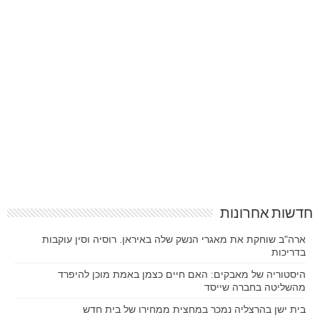
חדשות אחרונות
ארה"ב שוחקת את מאגרי הנשק שלה באיראן. רוסיה וסין עוקבות
בדריכות
היסטוריה של מאבקים: האם חיים כצמן באמת מוכן להיפרד
מהשליטה בחברה שייסד
בית ישן בהרצליה נמכר במחצית ממחירו של בית חדש