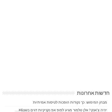
חדשות אחרונות
מבחן המימוש: כך נקודות הופכות לטיסות אמיתיות
יהיה צ'אנקי! אלן טלמור מגיע לפופ אפ נקניקיות דגים בשצ&#…