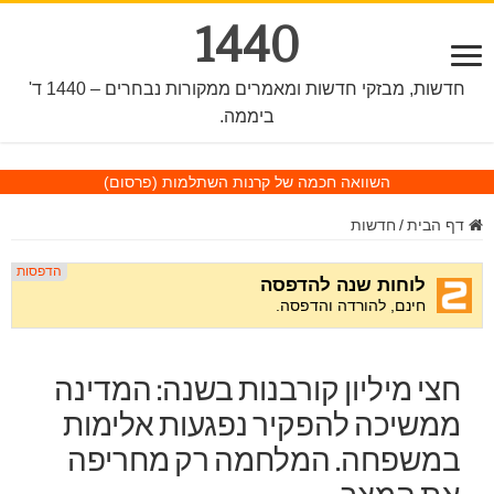
1440
חדשות, מבזקי חדשות ומאמרים ממקורות נבחרים – 1440 ד'
ביממה.
השוואה חכמה של קרנות השתלמות
(פרסום)
דף הבית
/
חדשות
חצי מיליון קורבנות בשנה: המדינה
ממשיכה להפקיר נפגעות אלימות
במשפחה. המלחמה רק מחריפה