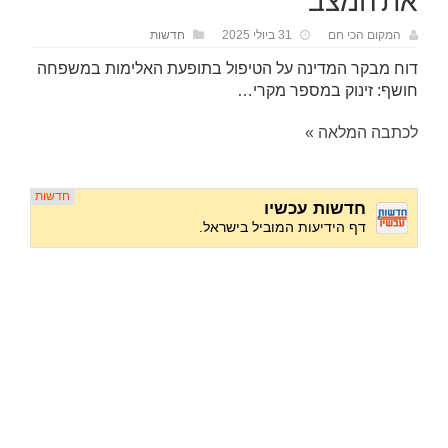
את המצב
המקום הכי חם
31 ביולי 2025
חדשות
דוח מבקר המדינה על הטיפול בתופעת האלימות במשפחה
חושף: זינוק במספר מקרי…
לכתבה המלאה »