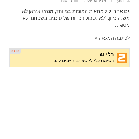
ynet
9 בינואר 2026
חדשות
גם אחרי ליל מחאות המוניות במיוחד, מנהיג איראן לא
משנה כיוון. "לא נסבול נוכחות של סוכנים בשטחנו, לא
ניסוג…
לכתבה המלאה »