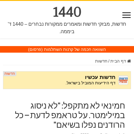
1440
חדשות, מבזקי חדשות ומאמרים ממקורות נבחרים – 1440 ד'
ביממה.
השוואה חכמה של קרנות השתלמות
(פרסום)
דף הבית
/
חדשות
חמינאי לא מתקפל: "לא ניסוג
במילימטר. על טראמפ לדעת – כל
הרודנים נפלו בשיאם"