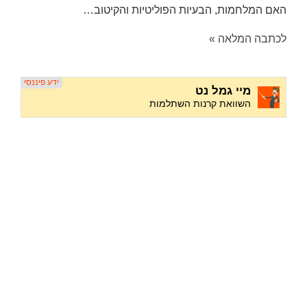
האם המלחמות, הבעיות הפוליטיות והקיטוב…
לכתבה המלאה »