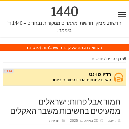
1440
חדשות, מבזקי חדשות ומאמרים ממקורות נבחרים – 1440 ד'
ביממה.
השוואה חכמה של קרנות השתלמות
(פרסום)
דף הבית
/
חדשות
חמור אבל פחות: ישראלים
ממעיטים בחשיבות משבר האקלים
zavit
23 באוקטובר 2025
חדשות