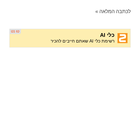
לכתבה המלאה »