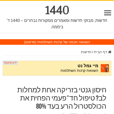
1440
חדשות, מבזקי חדשות ומאמרים ממקורות נבחרים – 1440 ד'
ביממה.
השוואה חכמה של קרנות השתלמות
(פרסום)
דף הבית
/
חדשות
חיסון גנטי בזריקה אחת למחלות
לב? טיפול חד־פעמי הפחית את
הכולסטרול הרע בעד 80%