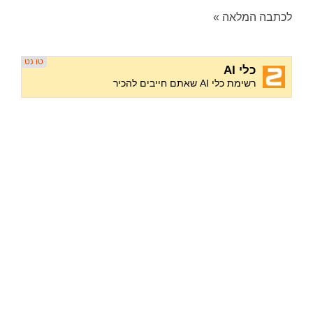
לכתבה המלאה »