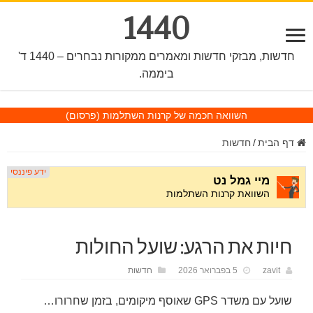
1440
חדשות, מבזקי חדשות ומאמרים ממקורות נבחרים – 1440 ד'
ביממה.
השוואה חכמה של קרנות השתלמות
(פרסום)
דף הבית
/
חדשות
חיות את הרגע: שועל החולות
zavit
5 בפברואר 2026
חדשות
שועל עם משדר GPS שאוסף מיקומים, בזמן שחרורו…