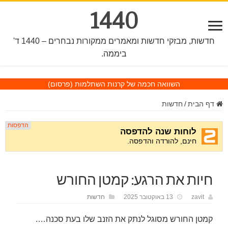
1440
חדשות, מבזקי חדשות ומאמרים ממקורות נבחרים – 1440 ד'
ביממה.
השוואה חכמה של קרנות השתלמות
(פרסום)
דף הבית
/
חדשות
חיות את הרגע: קמטן החורש
zavit
13 באוקטובר 2025
חדשות
קמטן החורש מסוגל לנתק את הזנב שלו בעת סכנה….