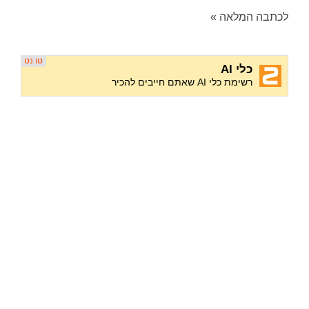
לכתבה המלאה »