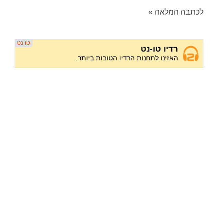
לכתבה המלאה »