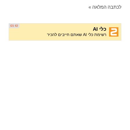
לכתבה המלאה »