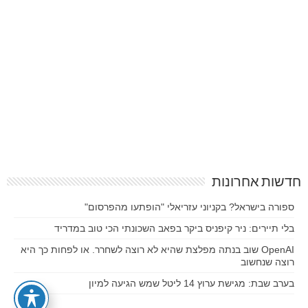
חדשות אחרונות
ספורה בישראל? בקניוני עזריאלי "הופתעו מהפרסום"
בלי תיירים: ניר קיפניס ביקר בפאב השכונתי הכי טוב במדריד
OpenAI שוב בנתה מפלצת שהיא לא רוצה לשחרר. או לפחות כך היא
רוצה שנחשוב
בערב שבת: מגישת ערוץ 14 ליטל שמש הגיעה למיון