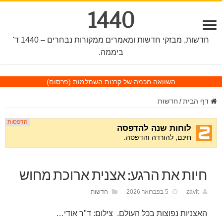
1440
חדשות, מבזקי חדשות ומאמרים ממקורות נבחרים – 1440 ד'
ביממה.
השוואה חכמה של קרנות השתלמות
(פרסום)
דף הבית
/
חדשות
חיות את הרגע: אצנית ארוכת מחוש
zavit
5 בפברואר 2026
חדשות
האצניות נפוצות בכל העולם. צילום: ד"ר אודי…