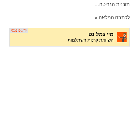
תוכנית הגריטה…
לכתבה המלאה »