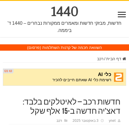
1440
חדשות, מבזקי חדשות ומאמרים ממקורות נבחרים – 1440 ד'
ביממה.
השוואה חכמה של קרנות השתלמות
(פרסום)
דף הבית
/
רכב
חדשות רכב – לאיטלקים בלבד:
דאצ'יה חדשה ב-15 אלף שקל
ynet
3 באוקטובר 2025
רכב