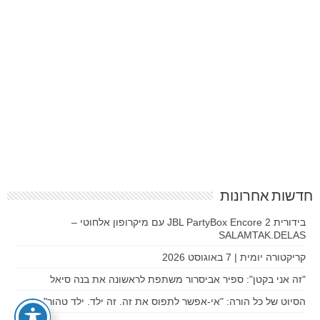
חדשות אחרונות
בידורית JBL PartyBox Encore 2 עם מיקרופון אלחוטי –
SALAMTAK.DELAS
קריקטורה יומית | 7 באוגוסט 2026
"זה אני בקטן": ספיר אביסרור משתפת לראשונה את בנה סיאל
הסיוט של כל הורה: "אי-אפשר לתפוס את זה. זה ילד. ילד טהור"