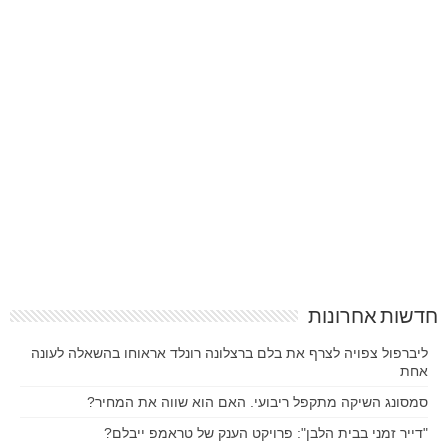
חדשות אחרונות
ליברפול צפויה לצרף את בלם ברצלונה רונלד אראוחו בהשאלה לעונה
אחת
סמסונג השיקה מתקפל ריבועי. האם הוא שווה את המחיר?
"דייר זמני בבית הלבן": פרויקט הענק של טראמפ ייבלם?