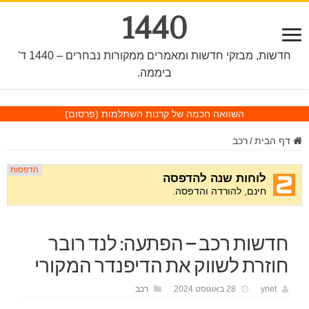
1440
חדשות, מבזקי חדשות ומאמרים ממקורות נבחרים – 1440 ד'
ביממה.
השוואה חכמה של קרנות השתלמות
(פרסום)
דף הבית
/
רכב
חדשות רכב – הפתעה: לנד רובר
חוזרת לשווק את הדיפנדר המקורי
ynet
28 באוגוסט 2024
רכב