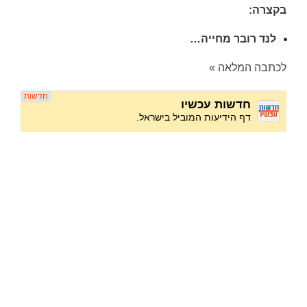
בקצרה:
לנד רובר מחייה…
לכתבה המלאה »