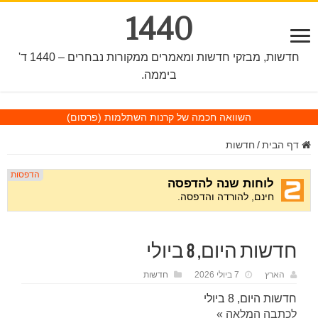
1440
חדשות, מבזקי חדשות ומאמרים ממקורות נבחרים – 1440 ד'
ביממה.
השוואה חכמה של קרנות השתלמות
(פרסום)
דף הבית
/
חדשות
חדשות היום, 8 ביולי
הארץ
7 ביולי 2026
חדשות
חדשות היום, 8 ביולי
לכתבה המלאה »