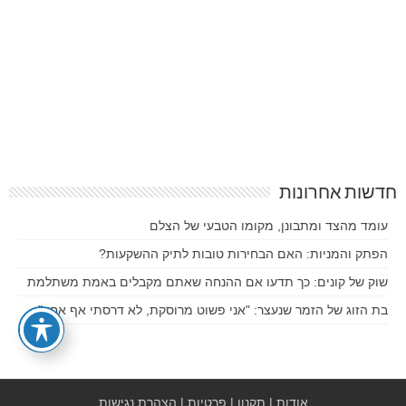
חדשות אחרונות
עומד מהצד ומתבונן, מקומו הטבעי של הצלם
הפתק והמניות: האם הבחירות טובות לתיק ההשקעות?
שוק של קונים: כך תדעו אם ההנחה שאתם מקבלים באמת משתלמת
בת הזוג של הזמר שנעצר: "אני פשוט מרוסקת, לא דרסתי אף אחד"
אודות
|
תקנון
|
פרטיות
|
הצהרת נגישות