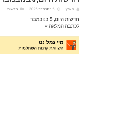
הארץ
5 בנובמבר 2025
חדשות
חדשות היום, 5 בנובמבר
לכתבה המלאה »