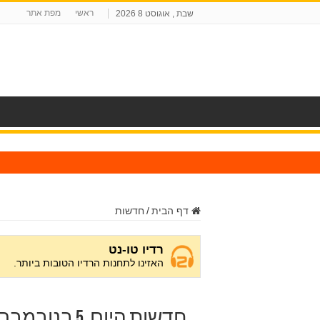
ראשי
מפת אתר
שבת , אוגוסט 8 2026
ח
דף הבית
/
חדשות
חדשות היום, 5 בנובמבר