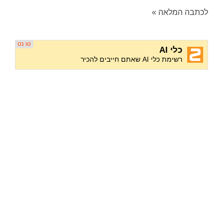
לכתבה המלאה »