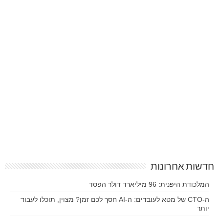
חדשות אחרונות
המלכודת היפנית: 96 מיליארד דולר הפסד
ה-CTO של מטא לעובדים: ה-AI חסך לכם זמן? מצוין, תוכלו לעבוד
יותר