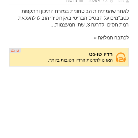
ias
3 ביוני 2026
חדשות
לאחר שהמתיחות הביטחונית במזרח התיכון והתקפות
כטב"מים על הבסיס הבריטי באקרוטירי הובילו להעלאת
רמת הסיכון לדרגה 3, שתי המעצמות…
לכתבה המלאה »