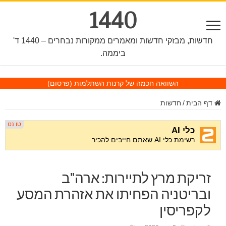
1440
חדשות, מבזקי חדשות ומאמרים ממקורות נבחרים – 1440 ד'
ביממה.
השוואה חכמה של קרנות השתלמות
(פרסום)
דף הבית
/
חדשות
זריקת מרץ לתיירות: ארה"ב
ובריטניה הפחיתו את אזהרת המסע
לקפריסין