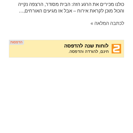
כולנו מכירים את הרגע הזה: הבית מסודר, הרצפה נקייה
והכול מוכן לקראת אירוח – אבל אז מגיעים האורחים,…
לכתבה המלאה »