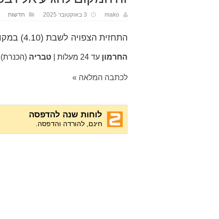
mako
3 באוקטובר 2025
חדשות
התחזית הצפויה לשבת (4.10) במקומות נבחרים:
החרמון
עד 24 מעלות |
טבריה
(הכנרת)
לכתבה המלאה »