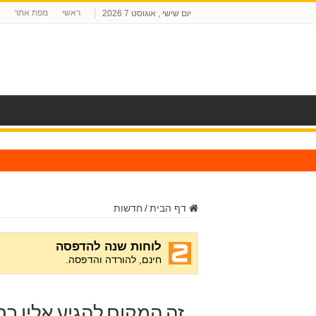
ראשי
מפת אתר
יום שישי , אוגוסט 7 2026
ח
דף הבית
/
חדשות
זה המקום להגיע אליו בס