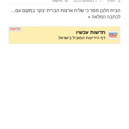
הארץ
1 באוגוסט 2025
חדשות
הבית הלבן מסר כי שליח ארצות הברית יבקר במקום עם…
לכתבה המלאה »