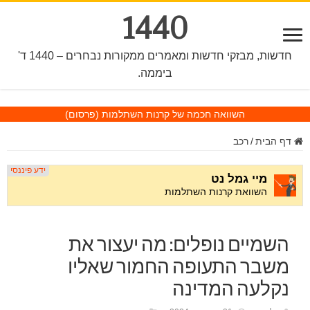
1440
חדשות, מבזקי חדשות ומאמרים ממקורות נבחרים – 1440 ד'
ביממה.
השוואה חכמה של קרנות השתלמות
(פרסום)
דף הבית
/
רכב
השמיים נופלים: מה יעצור את
משבר התעופה החמור שאליו
נקלעה המדינה