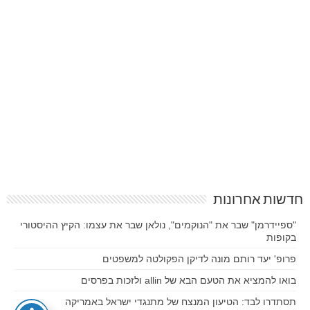
חדשות אחרונות
"ספיידרמן" שבר את "הנוקמים", נולאן שבר את עצמו: הקיץ ההיסטורי
בקופות
פרופ' יעד רותם מונה לדיקן הפקולטה למשפטים
בואו להמציא את הטעם הבא של allin ולזכות בפרסים
תסתדרו לבד: הטיעון המנצח של מתנגדי ישראל באמריקה