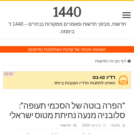
1440
חדשות, מבזקי חדשות ומאמרים ממקורות נבחרים – 1440 ד'
ביממה.
השוואה חכמה של קרנות השתלמות
(פרסום)
דף הבית
/
חדשות
"הפרה בוטה של הסכמי תעופה":
סלובניה מנעה נחיתת מטוס ישראלי
גלובס
3 ביוני 2026
חדשות