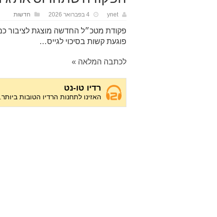
ynet
4 בפברואר 2026
חדשות
פקודת מטכ״ל החדשה מוצגת לציבור כמה
פוגעת קשות בסיכוי לגייס…
לכתבה המלאה »