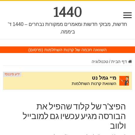
1440
חדשות, מבזקי חדשות ומאמרים ממקורות נבחרים – 1440 ד'
ביממה.
השוואה חכמה של קרנות השתלמות
(פרסום)
דף הבית
/
טכנולוגיה
הפיצ'ר של קלוד שהפיל את
הבורסה מגיע עכשיו גם למובייל
ולווב