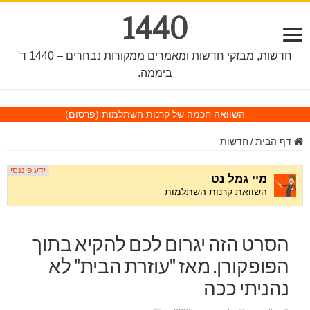
1440
חדשות, מבזקי חדשות ומאמרים ממקורות נבחרים – 1440 ד'
ביממה.
השוואה חכמה של קרנות השתלמות
(פרסום)
דף הבית
/
חדשות
הסרט הזה יגרום לכם להקיא בתוך
הפופקורן. מאז "עוזרת הבית" לא
נהניתי ככה