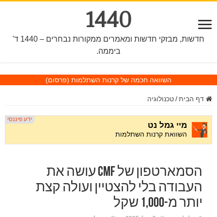
1440
חדשות, מבזקי חדשות ומאמרים ממקורות נבחרים – 1440 ד'
ביממה.
השוואה חכמה של קרנות השתלמות
(פרסום)
דף הבית
/
טכנולוגיה
הסמארטפון של CMF עושה את
העבודה בלי להצטיין ועולה קצת
יותר מ-1,000 שקל