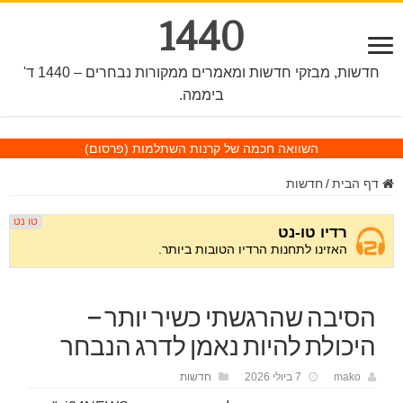
1440
חדשות, מבזקי חדשות ומאמרים ממקורות נבחרים – 1440 ד'
ביממה.
השוואה חכמה של קרנות השתלמות
(פרסום)
דף הבית
/
חדשות
הסיבה שהרגשתי כשיר יותר –
היכולת להיות נאמן לדרג הנבחר
mako
7 ביולי 2026
חדשות