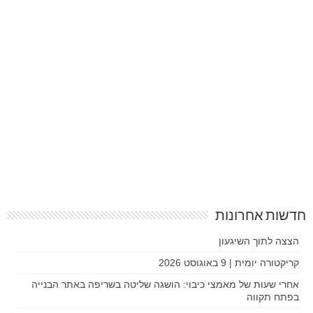
חדשות אחרונות
הצצה לתוך השיגעון
קריקטורה יומית | 9 באוגוסט 2026
אחרי שעות של מאמצי כיבוי: הושגה שליטה בשריפה באתר הבנייה
בפתח תקווה