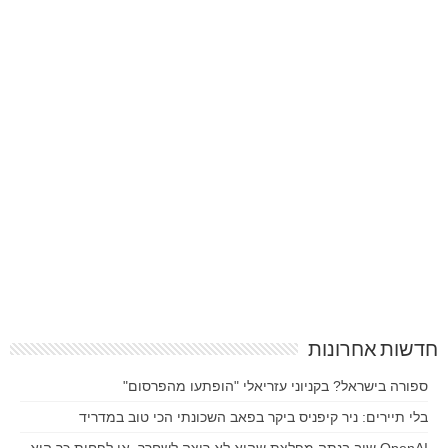
חדשות אחרונות
ספורה בישראל? בקניוני עזריאלי "הופתעו מהפרסום"
בלי תיירים: ניר קיפניס ביקר בפאב השכונתי הכי טוב במדריד