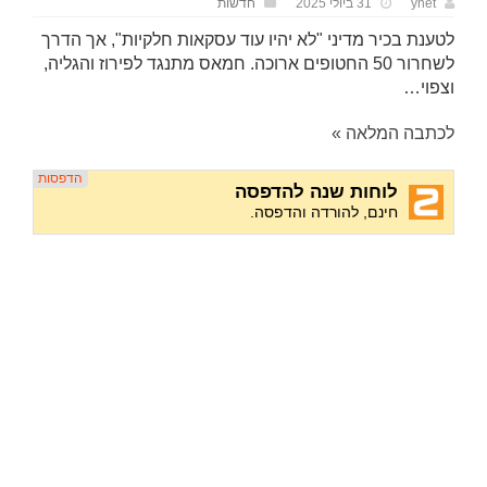
ynet
31 ביולי 2025
חדשות
לטענת בכיר מדיני "לא יהיו עוד עסקאות חלקיות", אך הדרך
לשחרור 50 החטופים ארוכה. חמאס מתנגד לפירוז והגליה,
וצפוי…
לכתבה המלאה »