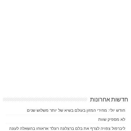
חדשות אחרונות
חודש יולי: מחירי המזון בעולם בשיא של יותר משלוש שנים
לא מספיק שוות
ליברפול צפויה לצרף את בלם ברצלונה רונלד אראוחו בהשאלה לעונה