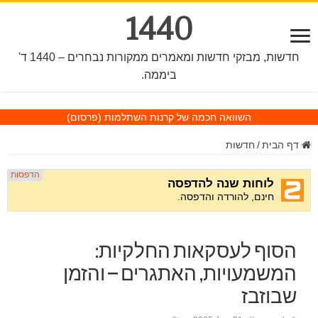
1440
חדשות, מבזקי חדשות ומאמרים ממקורות נבחרים – 1440 ד'
ביממה.
השוואה חכמה של קרנות השתלמות
(פרסום)
דף הבית
/
חדשות
הסוף לעסקאות החלקיות:
המשמעויות, האתגרים – והזמן
שבוזבז