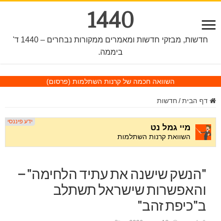
1440
חדשות, מבזקי חדשות ומאמרים ממקורות נבחרים – 1440 ד'
ביממה.
השוואה חכמה של קרנות השתלמות
(פרסום)
דף הבית
/
חדשות
"הנשק שישנה את עתיד הלחימה" –
והאפשרות שישראל תשתלב
ב"כיפת זהב"