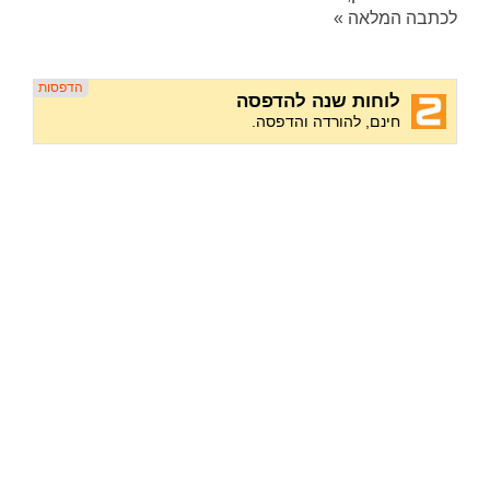
לכתבה המלאה »