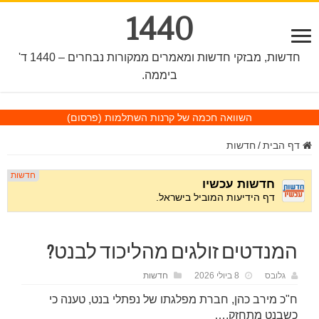
1440
חדשות, מבזקי חדשות ומאמרים ממקורות נבחרים – 1440 ד'
ביממה.
השוואה חכמה של קרנות השתלמות
(פרסום)
דף הבית
/
חדשות
המנדטים זולגים מהליכוד לבנט?
גלובס
8 ביולי 2026
חדשות
ח"כ מירב כהן, חברת מפלגתו של נפתלי בנט, טענה כי
כשבנט מתחזק,…