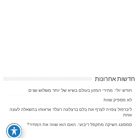
חדשות אחרונות
חודש יולי: מחירי המזון בעולם בשיא של יותר משלוש שנים
לא מספיק שוות
ליברפול צפויה לצרף את בלם ברצלונה רונלד אראוחו בהשאלה לעונה
אחת
סמסונג השיקה מתקפל ריבועי. האם הוא שווה את המחיר?