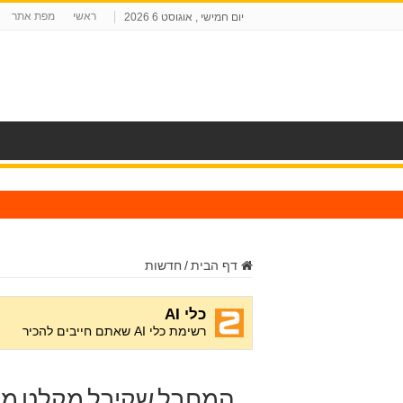
ראשי
מפת אתר
יום חמישי , אוגוסט 6 2026
ח
דף הבית
/
חדשות
המחבל שקיבל מקלט מאר