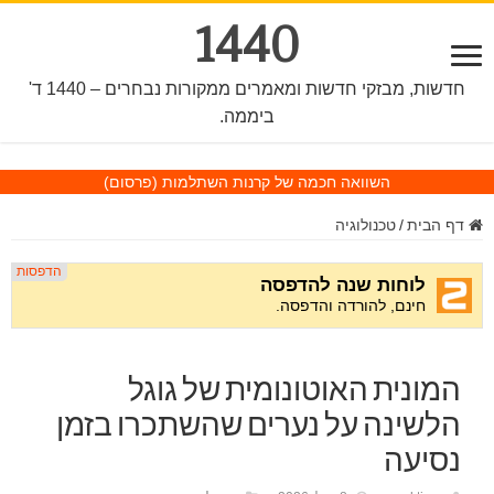
1440
חדשות, מבזקי חדשות ומאמרים ממקורות נבחרים – 1440 ד'
ביממה.
השוואה חכמה של קרנות השתלמות
(פרסום)
דף הבית
/
טכנולוגיה
המונית האוטונומית של גוגל
הלשינה על נערים שהשתכרו בזמן
נסיעה