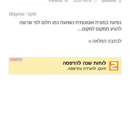
geektime
8 ביולי 2026
טכנולוגיה
מקור: Waymo
נסיעה במונית אוטונומית נשמעת כמו חלום למי שרוצה
להגיע ממקום למקום…
לכתבה המלאה »