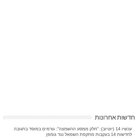
חדשות אחרונות
עכשיו 14 (יוטיוב): "חלק ממסע ההשמצה": גורמים במוסד בתגובה
לחדשות 14 בעקבות מתקפת השמאל נגד גומפן