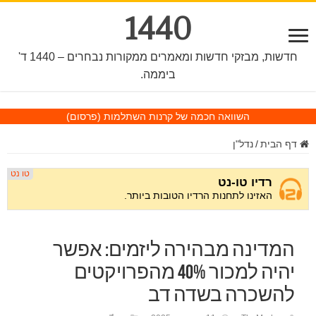
1440
חדשות, מבזקי חדשות ומאמרים ממקורות נבחרים – 1440 ד'
ביממה.
השוואה חכמה של קרנות השתלמות
(פרסום)
דף הבית
/
נדל"ן
המדינה מבהירה ליזמים: אפשר
יהיה למכור 40% מהפרויקטים
להשכרה בשדה דב