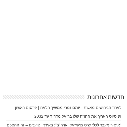
חדשות אחרונות
לאחר הגירושים מאשתו: יותם זמרי ממשיך הלאה | פרסום ראשון
ויניסיוס האריך את החוזה שלו בריאל מדריד עד 2032
"איסור מעבר לכלי שיט מישראל וארה"ב": באיראן טוענים – זה ההסכם