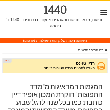
1440
חדשות, מבזקי חדשות ומאמרים ממקורות נבחרים – 1440 ד'
ביממה.
השוואה חכמה של קרנות השתלמות
(פרסום)
דף הבית
/
חדשות
המגמות המדאיגות מ"מדד
התפוצות" חוקרת המכון אופיר דיין
כותבת: כמו בכל שנה לרגל שבוע