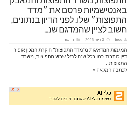
התפוצות, משרד התפוצות והמאבק
באנטישמיות פרסם את ״מדד
התפוצות״ שלו. לפני הדיון בנתונים,
חשוב לציין שהמדגם שנ…
inss
3 ביוני 2026
חדשות
המגמות המדאיגות מ"מדד התפוצות" חוקרת המכון אופיר
דיין כותבת: כמו בכל שנה לרגל שבוע התפוצות, משרד
התפוצות…
לכתבה המלאה »