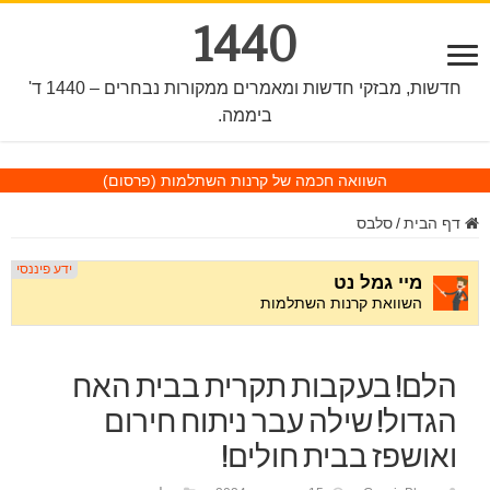
1440
חדשות, מבזקי חדשות ומאמרים ממקורות נבחרים – 1440 ד'
ביממה.
השוואה חכמה של קרנות השתלמות
(פרסום)
דף הבית
/
סלבס
הלם! בעקבות תקרית בבית האח
הגדול! שילה עבר ניתוח חירום
ואושפז בבית חולים!