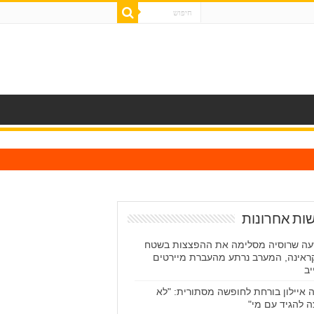
ות אחרונות
ה שרוסיה מסלימה את ההפצצות בשטח
ראינה, המערב נרתע מהעברת מיירטים
יב
 איילון בורחת לחופשה מסתורית: "לא
ה להגיד עם מי"