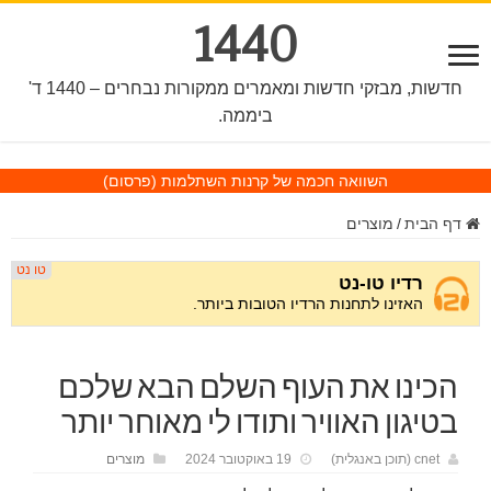
1440
חדשות, מבזקי חדשות ומאמרים ממקורות נבחרים – 1440 ד'
ביממה.
השוואה חכמה של קרנות השתלמות
(פרסום)
דף הבית
/
מוצרים
הכינו את העוף השלם הבא שלכם
בטיגון האוויר ותודו לי מאוחר יותר
cnet (תוכן באנגלית)
19 באוקטובר 2024
מוצרים