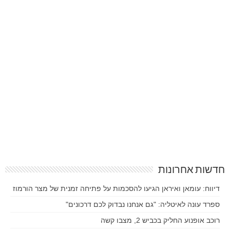
חדשות אחרונות
דיווח: עומאן ואיראן הגיעו להסכמות על פתיחה זמנית של מצר הורמוז
ספרד עונה לאיטליה: "גם אנחנו נבדוק לכם דרכונים"
רוכב אופנוע החליק בכביש 2, מצבו קשה